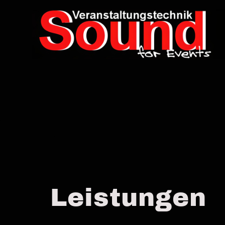
Leistungen