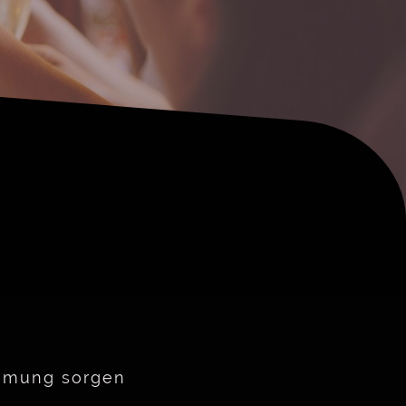
immung sorgen