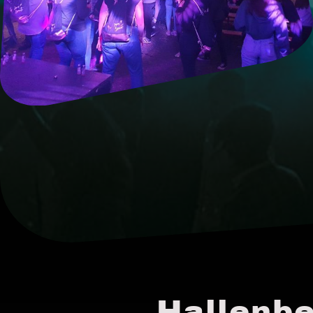
Hallenbe