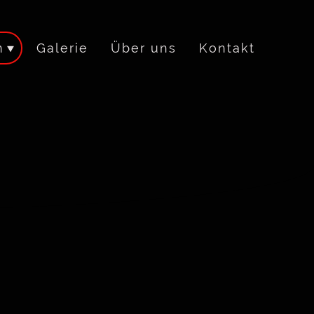
n
Galerie
Über uns
Kontakt