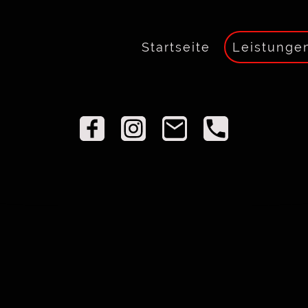
Startseite
Leistunge