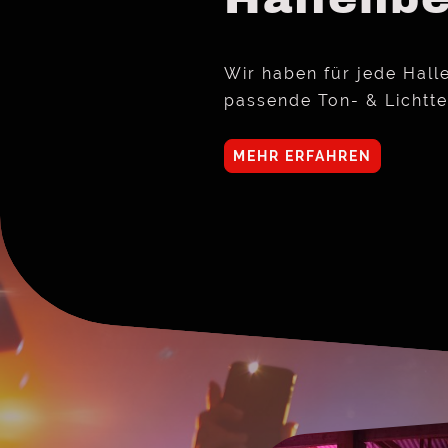
Wir haben für jede Ha
passende Ton- & Lichtte
MEHR ERFAHREN