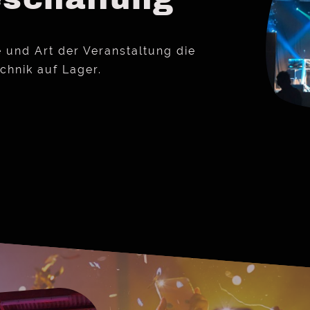
lle und Art der Veranstaltung die
chnik auf Lager.