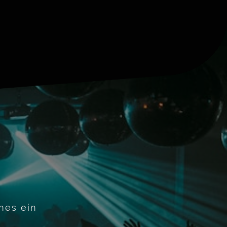
mes ein